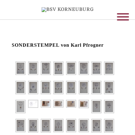
SONDERSTEMPEL von Karl Pfrogner