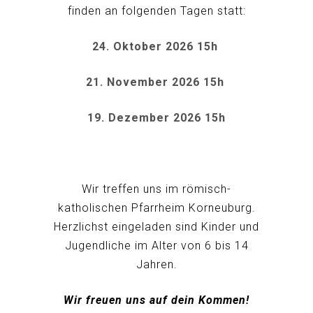
finden an folgenden Tagen statt:
24. Oktober 2026 15h
21. November 2026 15h
19. Dezember 2026 15h
Wir treffen uns im römisch-
katholischen Pfarrheim Korneuburg.
Herzlichst eingeladen sind Kinder und
Jugendliche im Alter von 6 bis 14
Jahren.
Wir freuen uns auf dein Kommen!