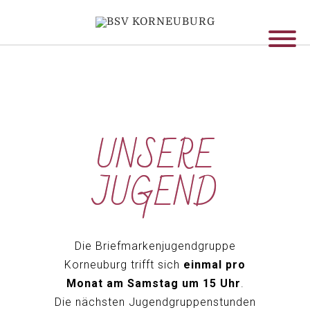
UNSERE
JUGEND
Die Briefmarkenjugendgruppe
Korneuburg trifft sich
einmal pro
Monat am Samstag um 15 Uhr
.
Die nächsten Jugendgruppenstunden