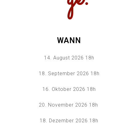
WANN
14. August 2026 18h
18. September 2026 18h
16. Oktober 2026 18h
20. November 2026 18h
18. Dezember 2026 18h