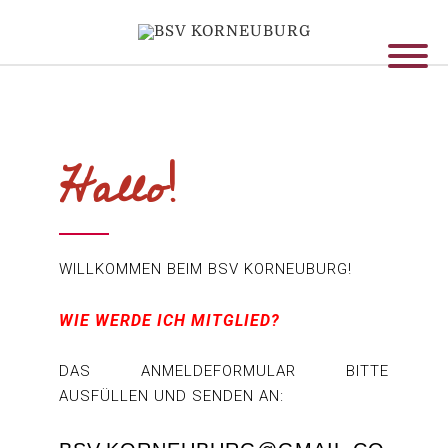
Hallo!
WILLKOMMEN BEIM BSV KORNEUBURG!
WIE WERDE ICH MITGLIED?
DAS ANMELDEFORMULAR BITTE
AUSFÜLLEN UND SENDEN AN: