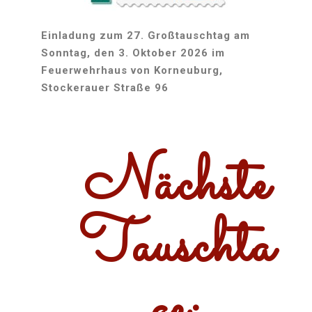
Einladung zum 27. Großtauschtag am
Sonntag, den 3. Oktober 2026 im
Feuerwehrhaus von Korneuburg,
Stockerauer Straße 96
Nächste
Tauschta
ge: