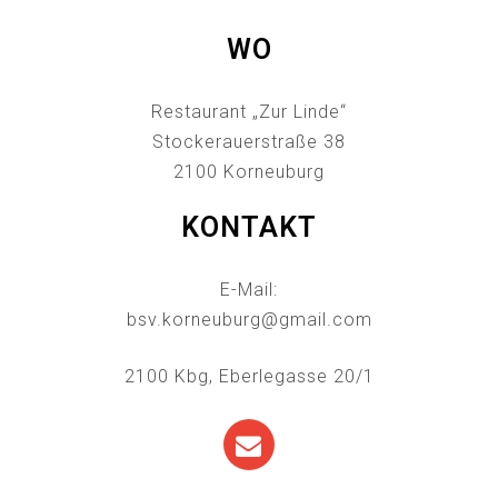
WO
Restaurant „Zur Linde“
Stockerauerstraße 38
2100 Korneuburg
KONTAKT
E-Mail:
bsv.korneuburg@gmail.com
2100 Kbg, Eberlegasse 20/1